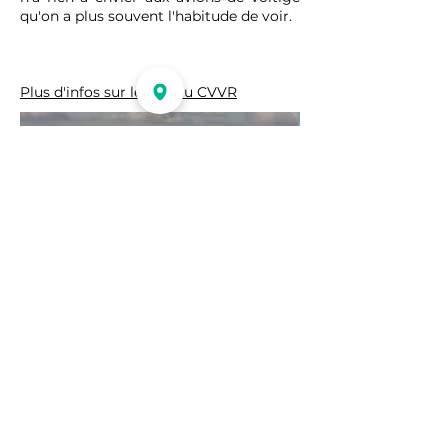
qu'on a plus souvent l'habitude de voir.
Plus d'infos sur le site du CVVR
Partager
RETOUR PROGRAMME