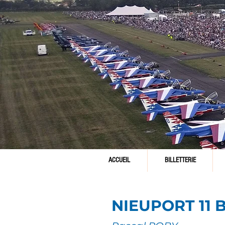
ACCUEIL
BILLETTERIE
NIEUPORT 11 