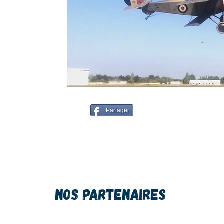
Partager
Nos Partenaires