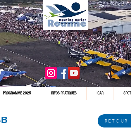
PROGRAMME 2025
INFOS PRATIQUES
ICAR
SPOT
BB
RETOUR