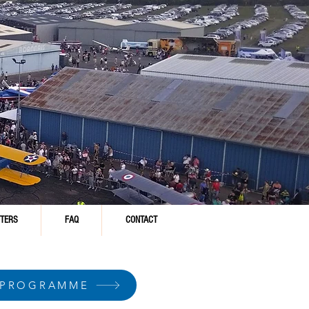
TERS
FAQ
CONTACT
 PROGRAMME