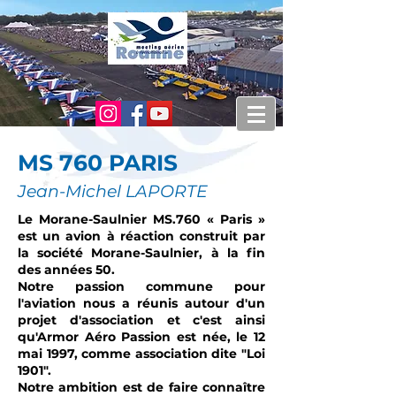
MS 760 PARIS
Jean-Michel LAPORTE
Le Morane-Saulnier MS.760 « Paris »
est un
avion à réaction
construit par
la société
Morane-Saulnier, à la fin
des années 50.
Notre passion commune pour
l'aviation nous a réunis autour d'un
projet d'association et c'est ainsi
qu'Armor Aéro Passion est née, le 12
mai 1997, comme association dite "Loi
1901".
Notre ambition est de faire connaître