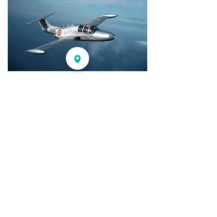
Partager
RETOUR PROGRAMME