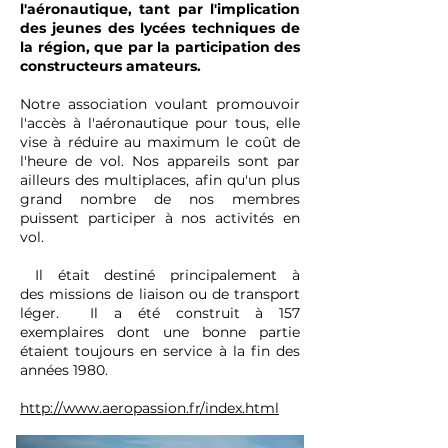
l'aéronautique, tant par l'implication
des jeunes des lycées techniques de
la région, que par la participation des
constructeurs amateurs.
Notre association voulant promouvoir
l'accès à l'aéronautique pour tous, elle
vise à réduire au maximum le coût de
l'heure de vol. Nos appareils sont par
ailleurs des multiplaces, afin qu'un plus
grand nombre de nos membres
puissent participer à nos activités en
vol.
Il était
destiné principalement à
des
missions de liaison
ou de transport
léger. Il a été construit à 157
exemplaires dont une bonne partie
étaient toujours en service à la fin des
années 1980.
http://www.aeropassion.fr/index.html