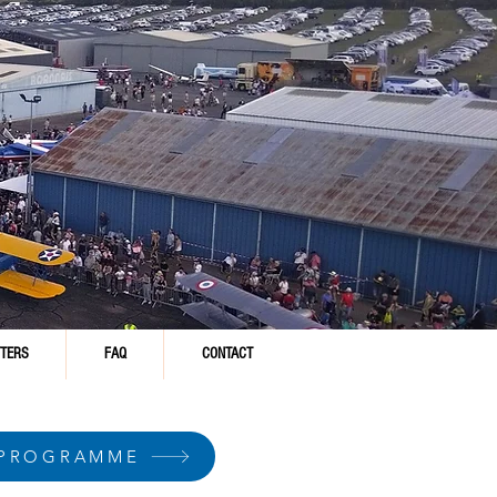
TERS
FAQ
CONTACT
 PROGRAMME