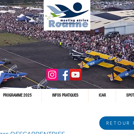
PROGRAMME 2025
INFOS PRATIQUES
ICAR
SPOT
RETOUR