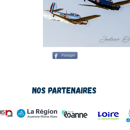
Partager
Nos Partenaires