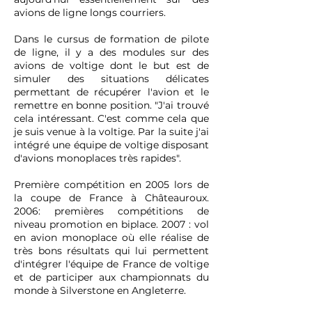
avions de ligne longs courriers.
Dans le cursus de formation de pilote
de ligne, il y a des modules sur des
avions de voltige dont le but est de
simuler des situations délicates
permettant de récupérer l'avion et le
remettre en bonne position. "J'ai trouvé
cela intéressant. C'est comme cela que
je suis venue à la voltige. Par la suite j'ai
intégré une équipe de voltige disposant
d'avions monoplaces très rapides".
Première compétition en 2005 lors de
la coupe de France à Châteauroux.
2006: premières compétitions de
niveau promotion en biplace. 2007 : vol
en avion monoplace où elle réalise de
très bons résultats qui lui permettent
d'intégrer l'équipe de France de voltige
et de participer aux championnats du
monde à Silverstone en Angleterre.