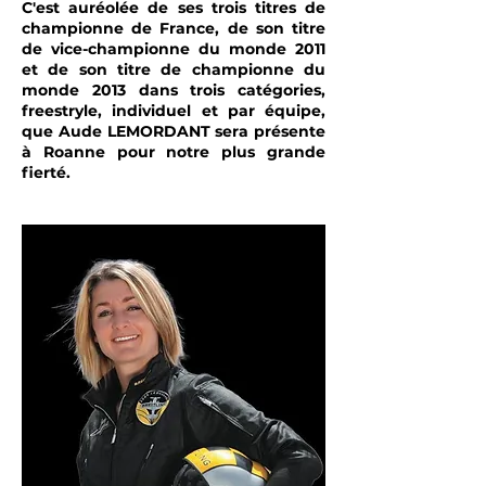
C'est auréolée de ses trois titres de
championne de France, de son titre
de vice-championne du monde 2011
et de son titre de championne du
monde 2013 dans trois catégories,
freestryle, individuel et par équipe,
que Aude LEMORDANT sera présente
à Roanne pour notre plus grande
fierté.