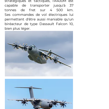
stratégiques et tactiques, l'A400M est
capable de transporter jusqu'à 37
tonnes de fret sur 4 500 km.
Ses
commandes de vol électriques
lui
permettent d'être aussi maniable qu'un
biréacteur de type
Dassault Falcon 10
,
bien plus léger.