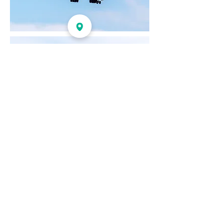
Partager
RETOUR PROGRAMME