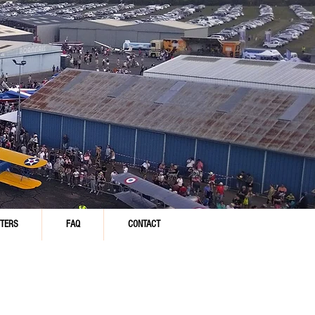
TERS
FAQ
CONTACT