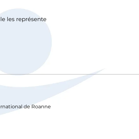
le les représente
ternational de Roanne