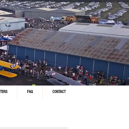
TERS
FAQ
CONTACT