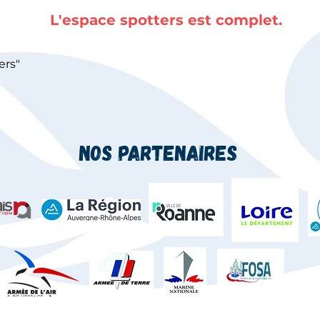
L'espace spotters est complet.
ers"
Nos Partenaires