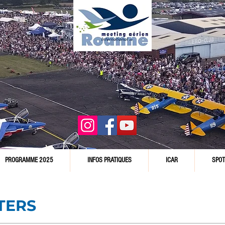
PROGRAMME 2025
INFOS PRATIQUES
ICAR
SPOT
TERS