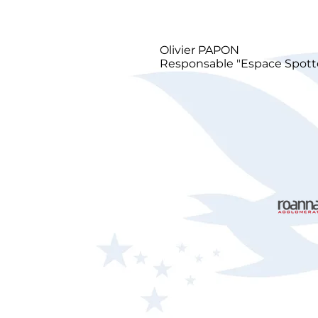
Olivier PAPON
Responsable "Espace Spott