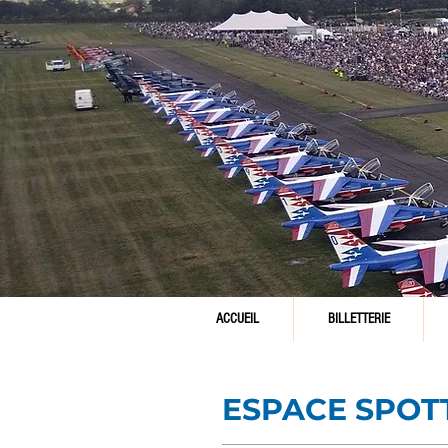
ACCUEIL
BILLETTERIE
ESPACE SPOT