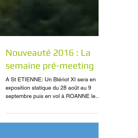
Nouveauté 2016 : La
semaine pré-meeting
A St ETIENNE: Un Blériot XI sera en
exposition statique du 28 août au 9
septembre puis en vol à ROANNE le
dimanche 11 septembre. Ce...