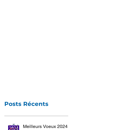
Posts Récents
Meilleurs Voeux 2024