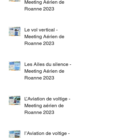
Meeting Aérien de
Roanne 2023
Le vol vertical -
Meeting Aérien de
Roanne 2023
Les Ailes du silence -
Meeting Aérien de
Roanne 2023
L’Aviation de voltige -
Meeting aérien de
Roanne 2023
l’Aviation de voltige -