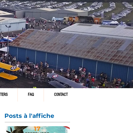
TERS
FAQ
CONTACT
Posts à l'affiche