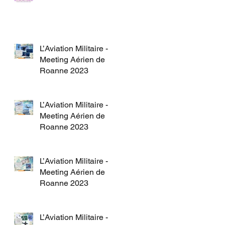
L’Aviation Militaire -
Meeting Aérien de
Roanne 2023
L’Aviation Militaire -
Meeting Aérien de
Roanne 2023
L’Aviation Militaire -
Meeting Aérien de
Roanne 2023
L’Aviation Militaire -