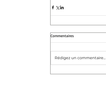
Commentaires
Rédigez un commentaire...