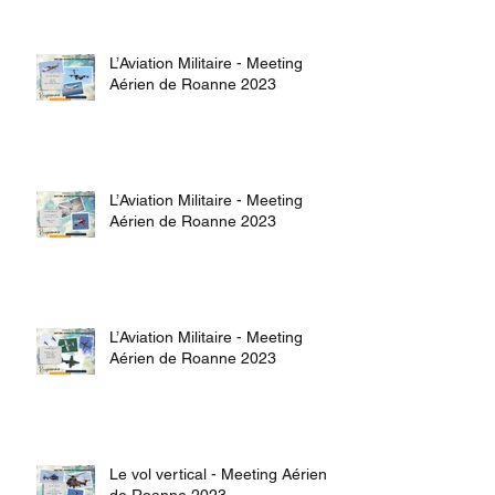
L’Aviation Militaire - Meeting
Aérien de Roanne 2023
L’Aviation Militaire - Meeting
Aérien de Roanne 2023
L’Aviation Militaire - Meeting
Aérien de Roanne 2023