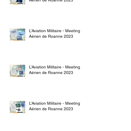
L’Aviation Militaire - Meeting
Aérien de Roanne 2023
L’Aviation Militaire - Meeting
Aérien de Roanne 2023
L’Aviation Militaire - Meeting
Aérien de Roanne 2023
L’Aviation Militaire - Meeting
Aérien de Roanne 2023