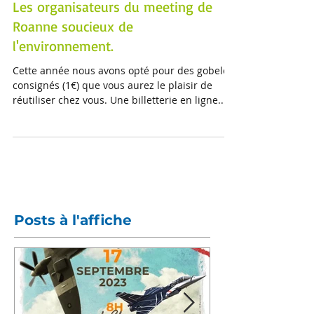
Les organisateurs du meeting de
Roanne soucieux de
l'environnement.
Cette année nous avons opté pour des gobelets
consignés (1€) que vous aurez le plaisir de
réutiliser chez vous. Une billetterie en ligne...
Posts à l'affiche