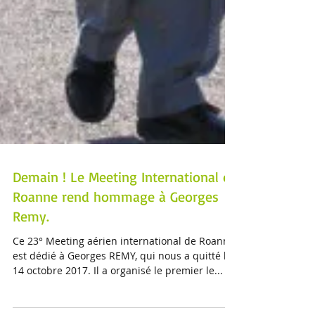
Demain ! Le Meeting International de
Roanne rend hommage à Georges
Remy.
Ce 23° Meeting aérien international de Roanne
est dédié à Georges REMY, qui nous a quitté le
14 octobre 2017. Il a organisé le premier le...