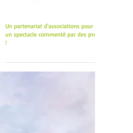
Un partenariat d'associations pour
un spectacle commenté par des pros
!