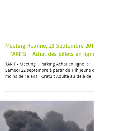
Meeting Roanne, 23 Septembre 2018
- TARIFS - Achat des billets en ligne
TARIF - Meeting + Parking Achat en ligne ici