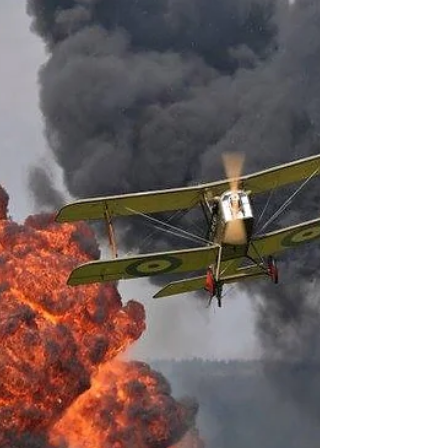
Samedi 22 septembre à partir de 14h Jeune de
moins de 18 ans - Gratuit Adulte au-delà de ...