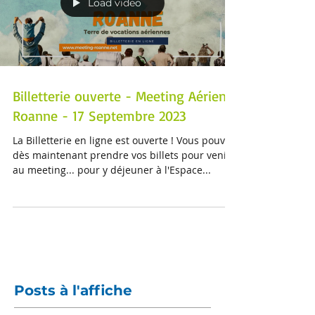
Load video
Billetterie ouverte - Meeting Aérien
Roanne - 17 Septembre 2023
La Billetterie en ligne est ouverte ! Vous pouvez
dès maintenant prendre vos billets pour venir
au meeting... pour y déjeuner à l'Espace...