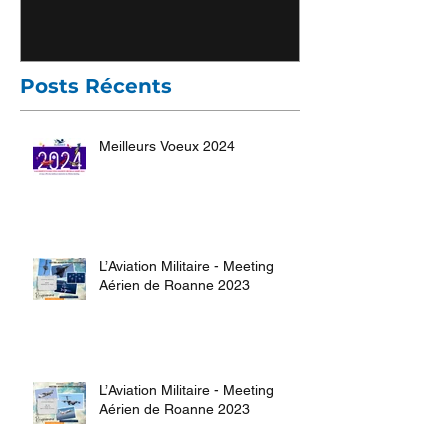
Posts Récents
Meilleurs Voeux 2024
L’Aviation Militaire - Meeting
Aérien de Roanne 2023
L’Aviation Militaire - Meeting
Aérien de Roanne 2023