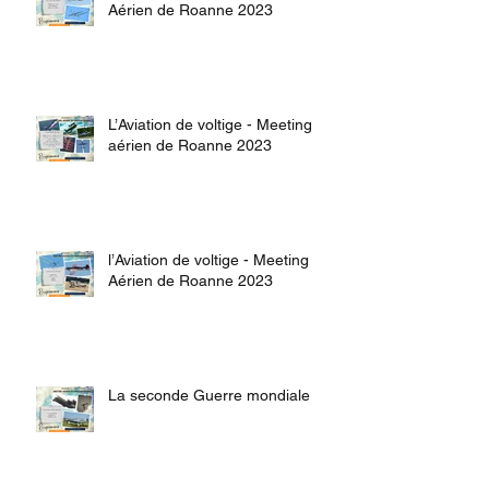
Aérien de Roanne 2023
L’Aviation de voltige - Meeting
aérien de Roanne 2023
l’Aviation de voltige - Meeting
Aérien de Roanne 2023
La seconde Guerre mondiale