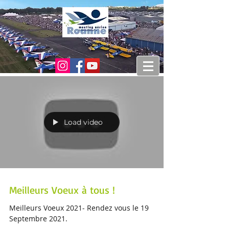
Load video
Meilleurs Voeux à tous !
Meilleurs Voeux 2021- Rendez vous le 19
Septembre 2021.