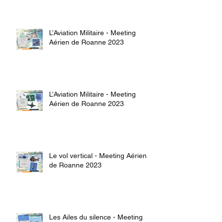
L’Aviation Militaire - Meeting
Aérien de Roanne 2023
L’Aviation Militaire - Meeting
Aérien de Roanne 2023
Le vol vertical - Meeting Aérien
de Roanne 2023
Les Ailes du silence - Meeting