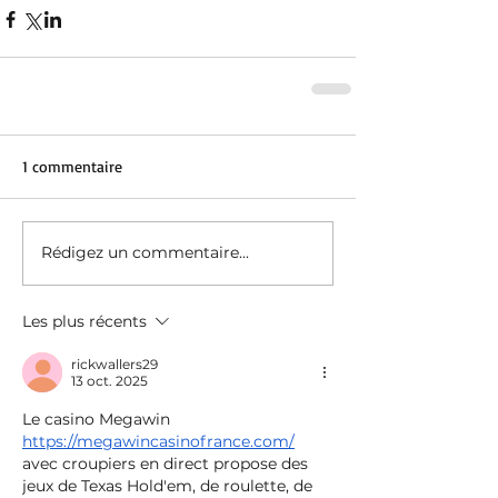
1 commentaire
Rédigez un commentaire...
Les plus récents
rickwallers29
13 oct. 2025
Le casino Megawin 
https://megawincasinofrance.com/
avec croupiers en direct propose des 
jeux de Texas Hold'em, de roulette, de 