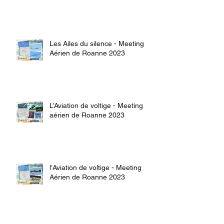
Les Ailes du silence - Meeting
Aérien de Roanne 2023
L’Aviation de voltige - Meeting
aérien de Roanne 2023
l’Aviation de voltige - Meeting
Aérien de Roanne 2023