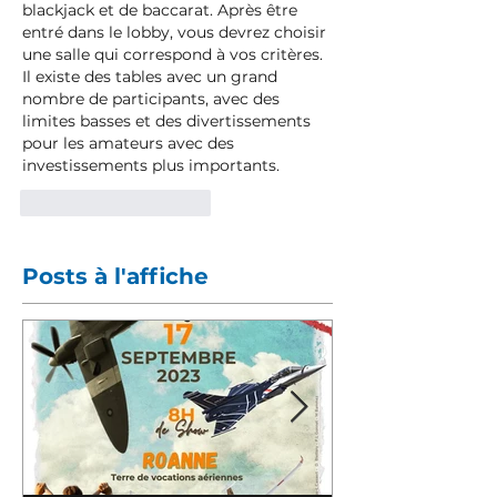
blackjack et de baccarat. Après être 
entré dans le lobby, vous devrez choisir 
une salle qui correspond à vos critères. 
Il existe des tables avec un grand 
nombre de participants, avec des 
limites basses et des divertissements 
pour les amateurs avec des 
investissements plus importants.
J'aime
Répondre
Posts à l'affiche