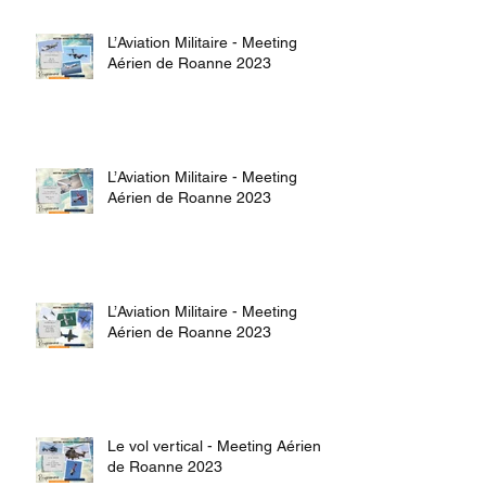
L’Aviation Militaire - Meeting
Aérien de Roanne 2023
L’Aviation Militaire - Meeting
Aérien de Roanne 2023
L’Aviation Militaire - Meeting
Aérien de Roanne 2023
Le vol vertical - Meeting Aérien
de Roanne 2023