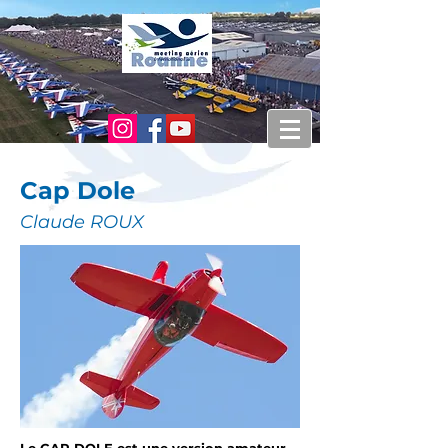
Cap Dole
Claude ROUX