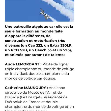
Une patrouille atypique car elle est la
seule formation au monde faite
d’appareils différents, de
construction et motorisation très
diverses (un Cap 222, un Extra 330LP,
un Pitts S2B, un Beech 33 et un VL3),
et animée par autant de talents :
Aude LEMORDANT :
Pilote de ligne,
triple championne du monde de voltige
en individuel, double championne du
monde de voltige par équipe.
Catherine MAUNOURY :
Ancienne
directrice du Musée de l’Air et de
l’Espace (Le Bourget), Présidente de
l’Aéroclub de France et double
championne du monde de voltige et un