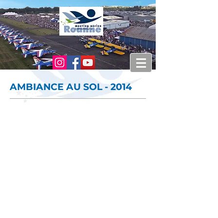
AMBIANCE AU SOL - 2014