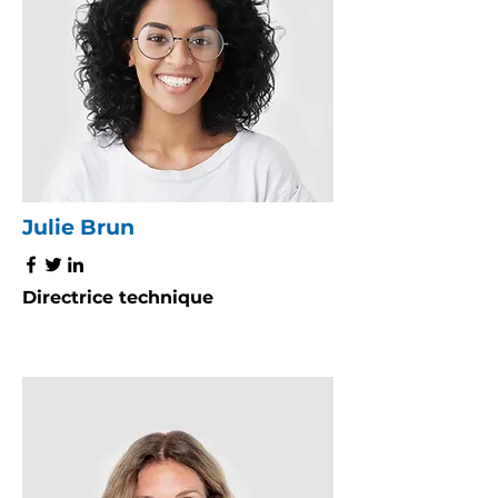
Julie Brun
Directrice technique