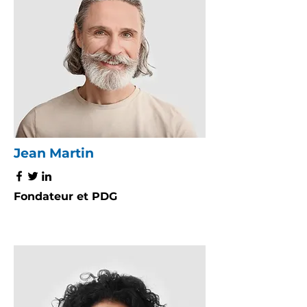
Jean Martin
Fondateur et PDG