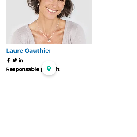
Laure Gauthier
Responsable produit