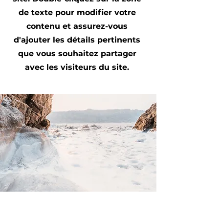
de texte pour modifier votre
contenu et assurez-vous
d'ajouter les détails pertinents
que vous souhaitez partager
avec les visiteurs du site.