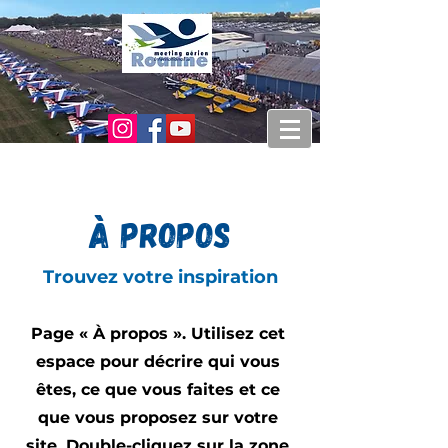
À propos
Trouvez votre inspiration
Page « À propos ». Utilisez cet
espace pour décrire qui vous
êtes, ce que vous faites et ce
que vous proposez sur votre
site. Double-cliquez sur la zone