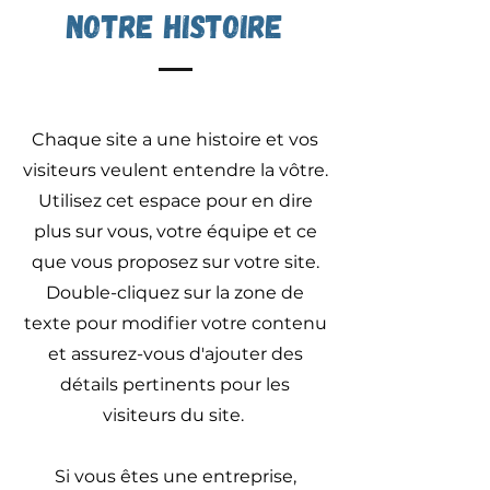
Notre histoire
Chaque site a une histoire et vos
visiteurs veulent entendre la vôtre.
Utilisez cet espace pour en dire
plus sur vous, votre équipe et ce
que vous proposez sur votre site.
Double-cliquez sur la zone de
texte pour modifier votre contenu
et assurez-vous d'ajouter des
détails pertinents pour les
visiteurs du site. ​
Si vous êtes une entreprise,