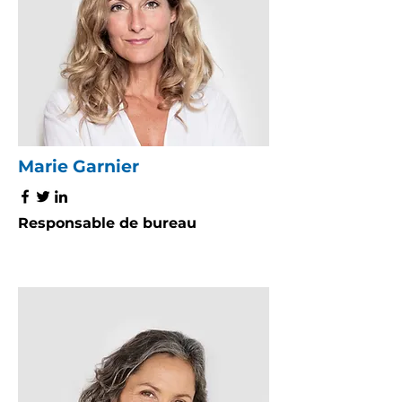
Marie Garnier
Responsable de bureau