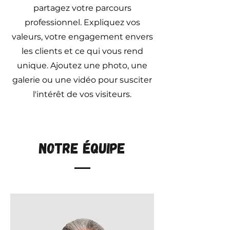
partagez votre parcours
professionnel. Expliquez vos
valeurs, votre engagement envers
les clients et ce qui vous rend
unique. Ajoutez une photo, une
galerie ou une vidéo pour susciter
l'intérêt de vos visiteurs.
Notre équipe