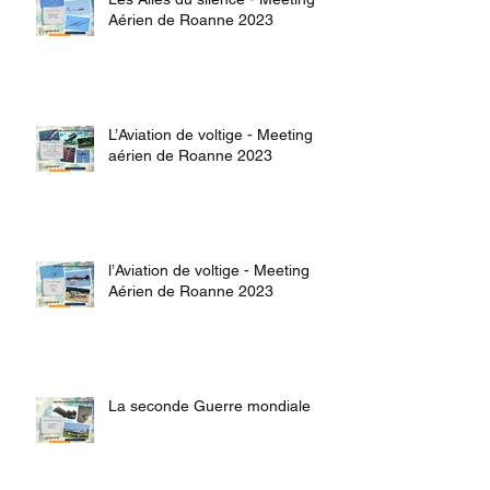
Aérien de Roanne 2023
L’Aviation de voltige - Meeting
aérien de Roanne 2023
l’Aviation de voltige - Meeting
Aérien de Roanne 2023
La seconde Guerre mondiale