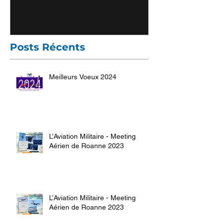
Posts Récents
Meilleurs Voeux 2024
L’Aviation Militaire - Meeting
Aérien de Roanne 2023
L’Aviation Militaire - Meeting
Aérien de Roanne 2023