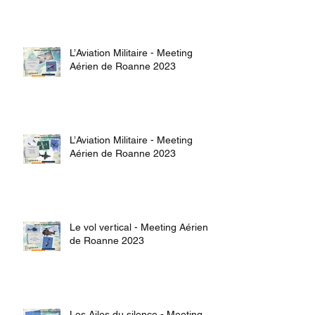
L’Aviation Militaire - Meeting
Aérien de Roanne 2023
L’Aviation Militaire - Meeting
Aérien de Roanne 2023
Le vol vertical - Meeting Aérien
de Roanne 2023
Les Ailes du silence - Meeting