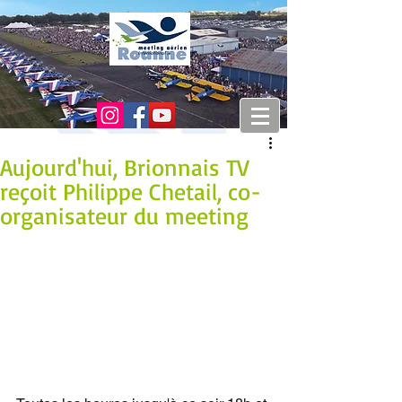
Aujourd'hui, Brionnais TV
reçoit Philippe Chetail, co-
organisateur du meeting