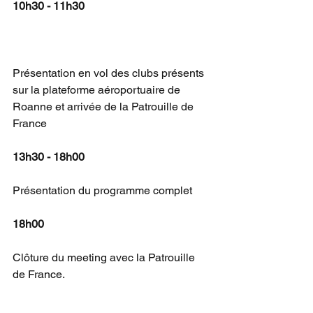
10h30 - 11h30
Présentation en vol des clubs présents 
sur la plateforme aéroportuaire de 
Roanne et arrivée de la Patrouille de 
France
13h30 - 18h00
Présentation du programme complet
18h00
Clôture du meeting avec la Patrouille 
de France.