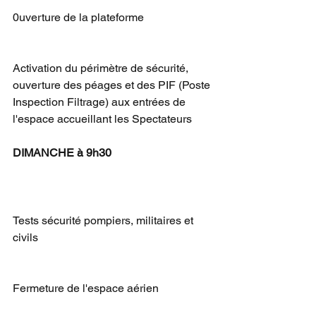
0uverture de la plateforme
Activation du périmètre de sécurité, 
ouverture des péages et des PIF (Poste 
Inspection Filtrage) aux entrées de 
l'espace accueillant les Spectateurs
DIMANCHE à 9h30
Tests sécurité pompiers, militaires et 
civils
Fermeture de l'espace aérien