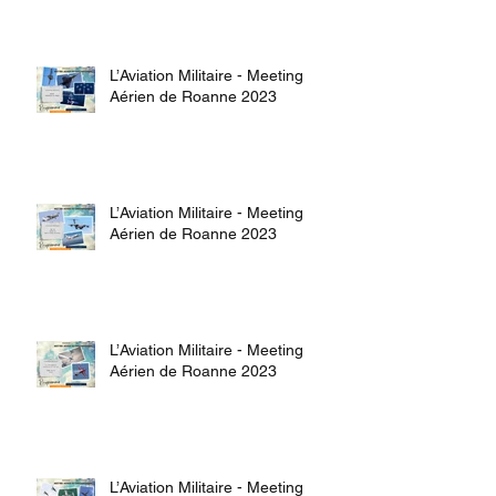
L’Aviation Militaire - Meeting
Aérien de Roanne 2023
L’Aviation Militaire - Meeting
Aérien de Roanne 2023
L’Aviation Militaire - Meeting
Aérien de Roanne 2023
L’Aviation Militaire - Meeting