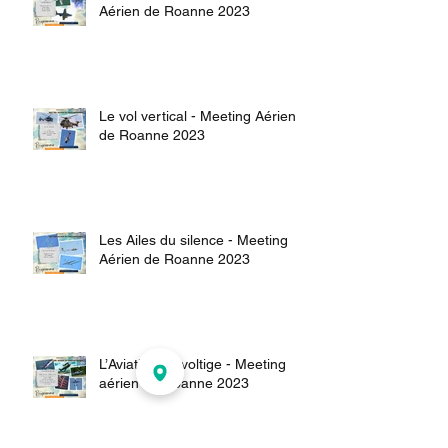
Aérien de Roanne 2023
Le vol vertical - Meeting Aérien
de Roanne 2023
Les Ailes du silence - Meeting
Aérien de Roanne 2023
L’Aviation de voltige - Meeting
aérien de Roanne 2023