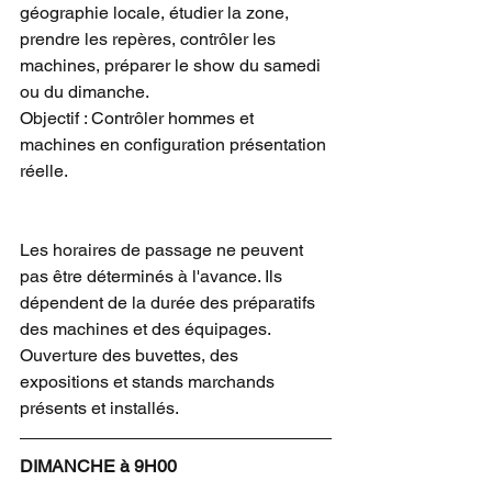
géographie locale, étudier la zone, 
prendre les repères, contrôler les 
machines, préparer le show du samedi 
ou du dimanche.
Objectif : Contrôler hommes et 
machines en configuration présentation 
réelle.
Les horaires de passage ne peuvent 
pas être déterminés à l'avance. Ils 
dépendent de la durée des préparatifs 
des machines et des équipages.
Ouverture des buvettes, des 
expositions et stands marchands 
présents et installés.
DIMANCHE à 9H00​