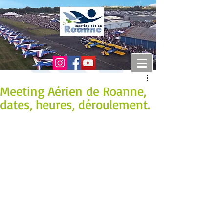
Meeting Aérien de Roanne,
dates, heures, déroulement.