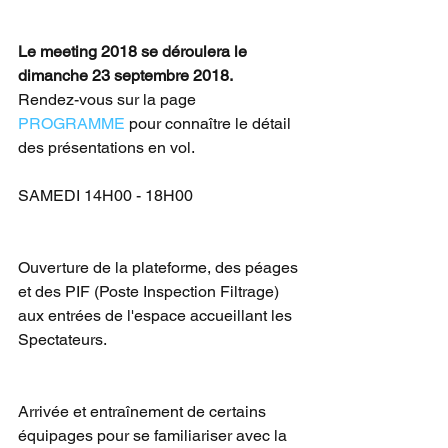
Le meeting 2018 se déroulera le 
dimanche 23 septembre 2018.
Rendez-vous sur la page 
PROGRAMME
 pour connaître le détail 
des présentations en vol.
SAMEDI 14H00 - 18H00
Ouverture de la plateforme, des péages 
et des PIF (Poste Inspection Filtrage) 
aux entrées de l'espace accueillant les 
Spectateurs.
Arrivée et entraînement de certains 
équipages pour se familiariser avec la 