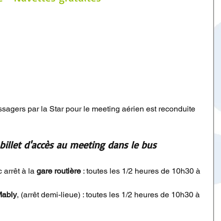
ssagers par la Star pour le meeting aérien est reconduite 
 billet d'accès au meeting dans le bus
​ 
 arrêt à la 
gare routière
 : toutes les 1/2 heures de 10h30 à 
Mably
, (arrêt demi-lieue) : toutes les 1/2 heures de 10h30 à 