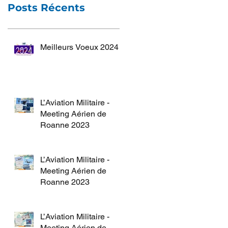
Posts Récents
Meilleurs Voeux 2024
L’Aviation Militaire -
Meeting Aérien de
Roanne 2023
L’Aviation Militaire -
Meeting Aérien de
Roanne 2023
L’Aviation Militaire -
Meeting Aérien de