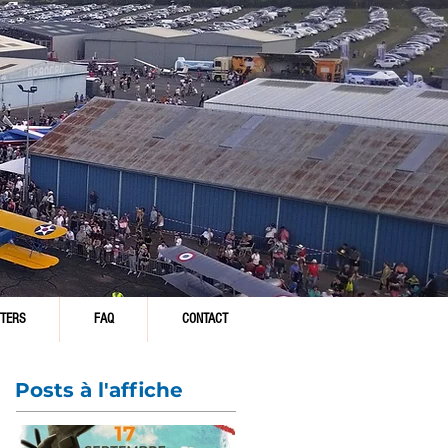
TERS
FAQ
CONTACT
Posts à l'affiche