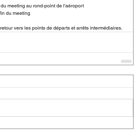
 du meeting au rond-point de l'aéroport 
 fin du meeting
retour vers les points de départs et arrêts intermédiaires.