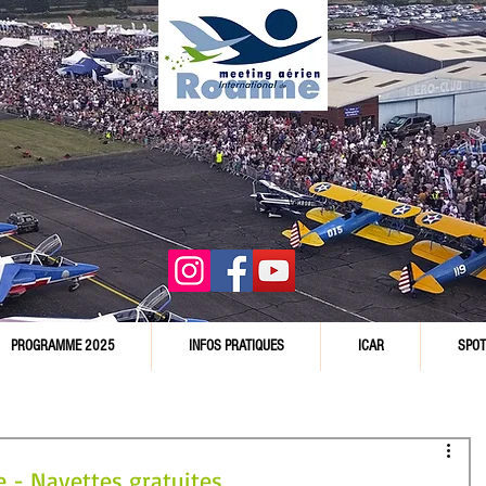
PROGRAMME 2025
INFOS PRATIQUES
ICAR
SPOT
 - Navettes gratuites