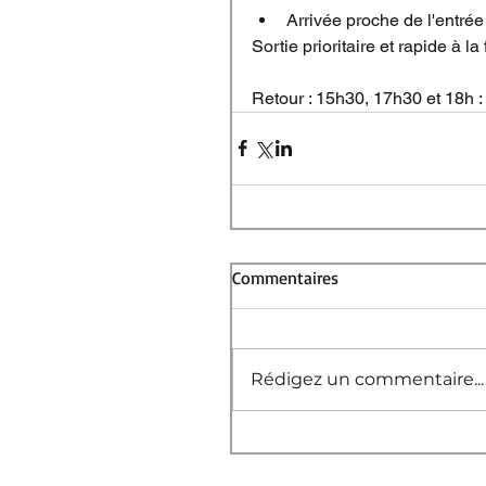
Arrivée proche de l'entrée
Sortie prioritaire et rapide à la
Retour : 15h30, 17h30 et 18h : 
Commentaires
Rédigez un commentaire...