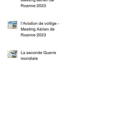
Roanne 2023
l’Aviation de voltige -
Meeting Aérien de
Roanne 2023
La seconde Guerre
mondiale