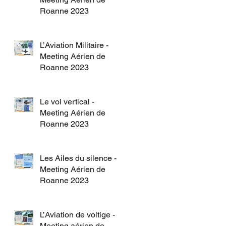
Roanne 2023
L’Aviation Militaire -
Meeting Aérien de
Roanne 2023
Le vol vertical -
Meeting Aérien de
Roanne 2023
Les Ailes du silence -
Meeting Aérien de
Roanne 2023
L’Aviation de voltige -
Meeting aérien de