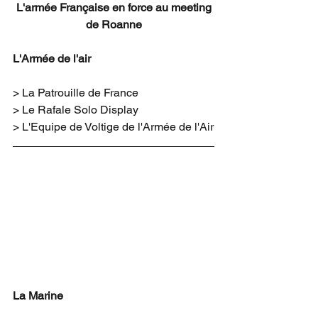
L'armée Française en force au meeting 
de Roanne
L'Armée de l'air
> La Patrouille de France
> Le Rafale Solo Display
> L'Equipe de Voltige de l'Armée de l'Air
La Marine