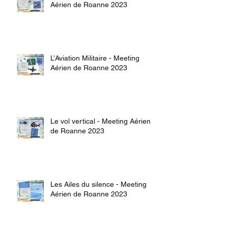
Aérien de Roanne 2023
L’Aviation Militaire - Meeting
Aérien de Roanne 2023
Le vol vertical - Meeting Aérien
de Roanne 2023
Les Ailes du silence - Meeting
Aérien de Roanne 2023