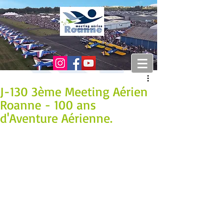
J-130 3ème Meeting Aérien
Roanne - 100 ans
d'Aventure Aérienne.