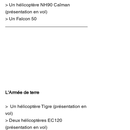
> Un hélicoptère NH90 Caïman 
(présentation en vol)
> Un Falcon 50
L'Armée de terre
>  Un hélicoptère Tigre (présentation en 
vol)
> Deux hélicoptères EC120 
(présentation en vol)