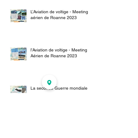
L’Aviation de voltige - Meeting
aérien de Roanne 2023
l’Aviation de voltige - Meeting
Aérien de Roanne 2023
La seconde Guerre mondiale
Archives
janvier 2024
(1)
1 post