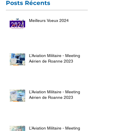
Posts Récents
Meilleurs Voeux 2024
L’Aviation Militaire - Meeting
Aérien de Roanne 2023
L’Aviation Militaire - Meeting
Aérien de Roanne 2023
L’Aviation Militaire - Meeting