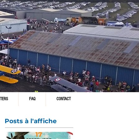
TERS
FAQ
CONTACT
Posts à l'affiche