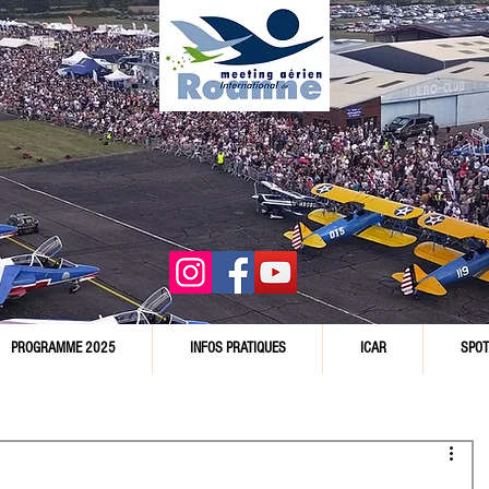
PROGRAMME 2025
INFOS PRATIQUES
ICAR
SPOT