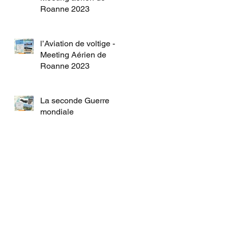
Roanne 2023
l’Aviation de voltige -
Meeting Aérien de
Roanne 2023
La seconde Guerre
mondiale