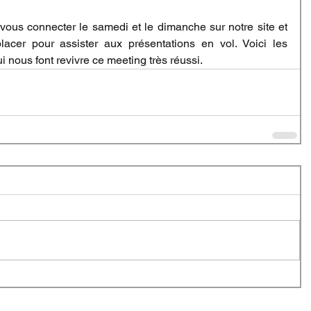
ous connecter le samedi et le dimanche sur notre site et 
cer pour assister aux présentations en vol. Voici les 
i nous font revivre ce meeting très réussi. 