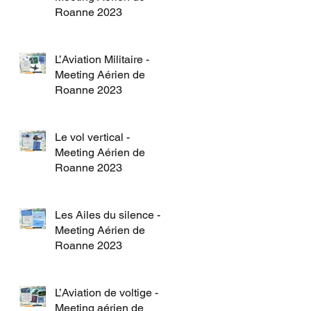
Roanne 2023
L’Aviation Militaire -
Meeting Aérien de
Roanne 2023
Le vol vertical -
Meeting Aérien de
Roanne 2023
Les Ailes du silence -
Meeting Aérien de
Roanne 2023
L’Aviation de voltige -
Meeting aérien de