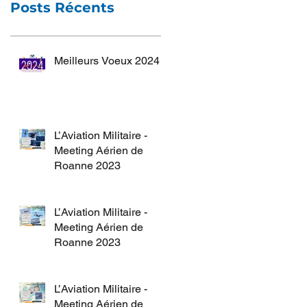
Posts Récents
Meilleurs Voeux 2024
L’Aviation Militaire -
Meeting Aérien de
Roanne 2023
L’Aviation Militaire -
Meeting Aérien de
Roanne 2023
L’Aviation Militaire -
Meeting Aérien de