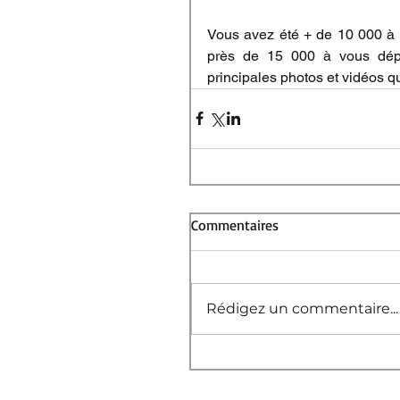
Vous avez été + de 10 000 à v
près de 15 000 à vous dépla
principales photos et vidéos qu
Commentaires
Rédigez un commentaire...