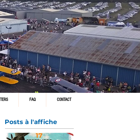
TERS
FAQ
CONTACT
Posts à l'affiche