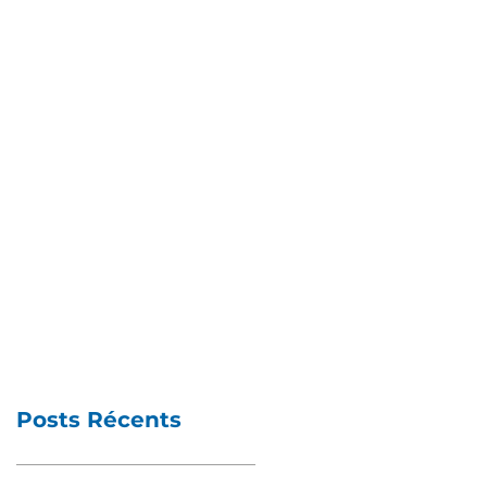
Posts Récents