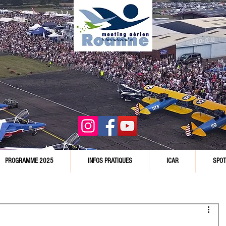
PROGRAMME 2025
INFOS PRATIQUES
ICAR
SPOT