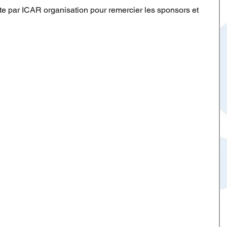
rte par ICAR organisation pour remercier les sponsors et 