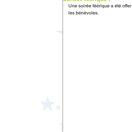
Une soirée féérique a été offe
les bénévoles.