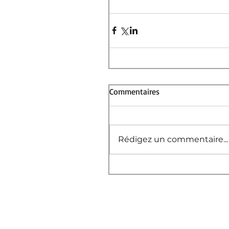
Commentaires
Rédigez un commentaire...