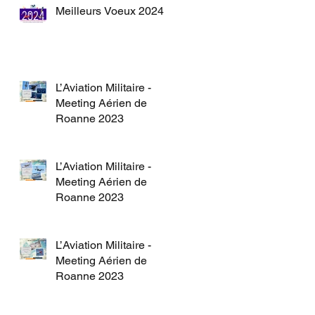
Meilleurs Voeux 2024
L’Aviation Militaire -
Meeting Aérien de
Roanne 2023
L’Aviation Militaire -
Meeting Aérien de
Roanne 2023
L’Aviation Militaire -
Meeting Aérien de
Roanne 2023