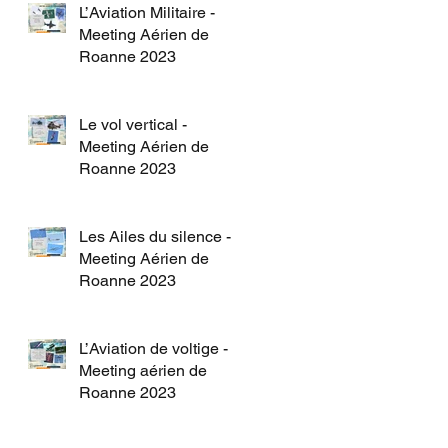
L’Aviation Militaire -
Meeting Aérien de
Roanne 2023
Le vol vertical -
Meeting Aérien de
Roanne 2023
Les Ailes du silence -
Meeting Aérien de
Roanne 2023
L’Aviation de voltige -
Meeting aérien de
Roanne 2023