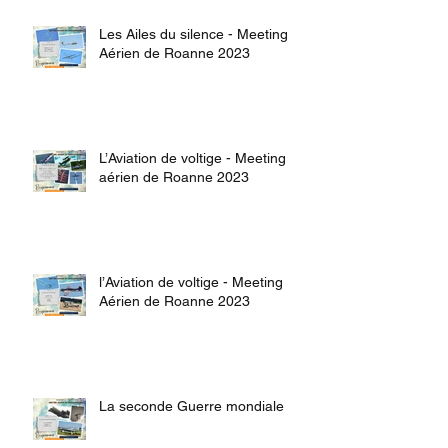
Les Ailes du silence - Meeting
Aérien de Roanne 2023
L’Aviation de voltige - Meeting
aérien de Roanne 2023
l’Aviation de voltige - Meeting
Aérien de Roanne 2023
La seconde Guerre mondiale