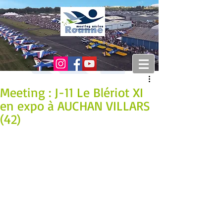
Meeting : J-11 Le Blériot XI
en expo à AUCHAN VILLARS
(42)