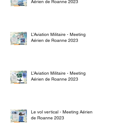
Aérien de Roanne 2023
L’Aviation Militaire - Meeting
Aérien de Roanne 2023
L’Aviation Militaire - Meeting
Aérien de Roanne 2023
Le vol vertical - Meeting Aérien
de Roanne 2023