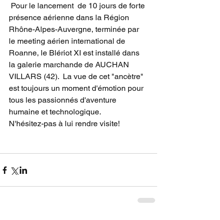
 Pour le lancement  de 10 jours de forte 
présence aérienne dans la Région 
Rhône-Alpes-Auvergne, terminée par 
le meeting aérien international de 
Roanne, le Blériot XI est installé dans 
la galerie marchande de AUCHAN 
VILLARS (42).  La vue de cet "ancètre" 
est toujours un moment d'émotion pour 
tous les passionnés d'aventure 
humaine et technologique.
N'hésitez-pas à lui rendre visite!